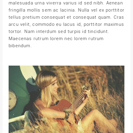
malesuada urna viverra varius id sed nibh. Aenean
fringilla mollis sem ac lacinia. Nulla vel ex porttitor
tellus pretium consequat et consequat quam. Cras
arcu velit, commodo eu lacus id, porttitor maximus
tortor. Nam interdum sed turpis id tincidunt.
Maecenas rutrum lorem nec lorem rutrum
bibendum.