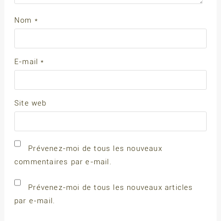
Nom
*
E-mail
*
Site web
Prévenez-moi de tous les nouveaux
commentaires par e-mail.
Prévenez-moi de tous les nouveaux articles
par e-mail.