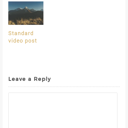
Standard
video post
Leave a Reply