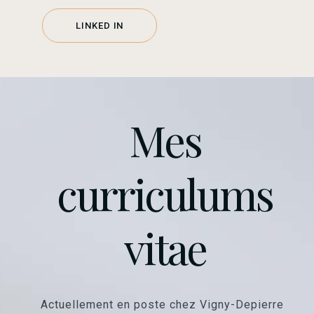
LINKED IN
Mes
curriculums
vitae
Actuellement en poste chez Vigny-Depierre