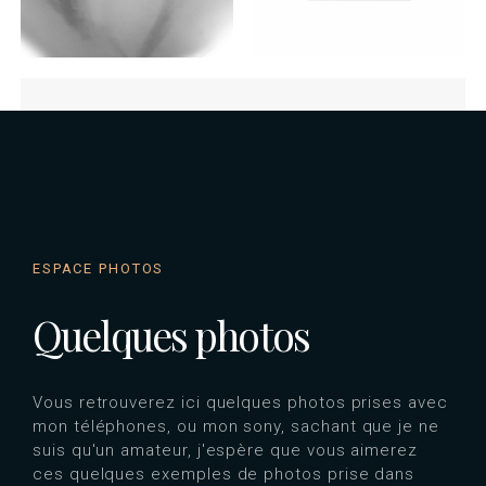
ESPACE PHOTOS
Quelques photos
Vous retrouverez ici quelques photos prises avec
mon téléphones, ou mon sony, sachant que je ne
suis qu'un amateur, j'espère que vous aimerez
ces quelques exemples de photos prise dans