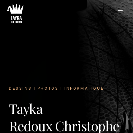
DESSINS | PHOTOS | INFORMATIQUE
Tayka
Redoux Christophe