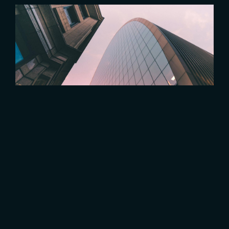
MES RESEAUX