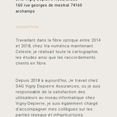
160 rue georges de mestral 74160
archamps
DESCRIPTION
Travaillant dans la fibre optique entre 2014
et 2018, chez Via numérica maintenant
Celeste, je réalisait toute la cartographie,
les études ainsi que les raccordements
clients en fibre.
Depuis 2018 à aujourd'hui, Je travail chez
SAG Vigny Depierre Assurances, ou je suis
responsable de la satisfaction des
utilisateurs au niveau informatique chez
Vigny-Depierre, je suis également chargé
d'accompagner mes collègues sur les
parties réseaux et infrastructures.