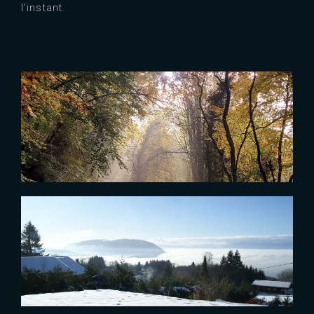
l'instant.