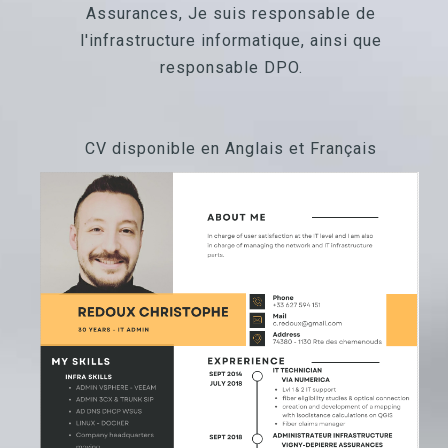
Assurances, Je suis responsable de
l'infrastructure informatique, ainsi que
responsable DPO.
CV disponible en Anglais et Français