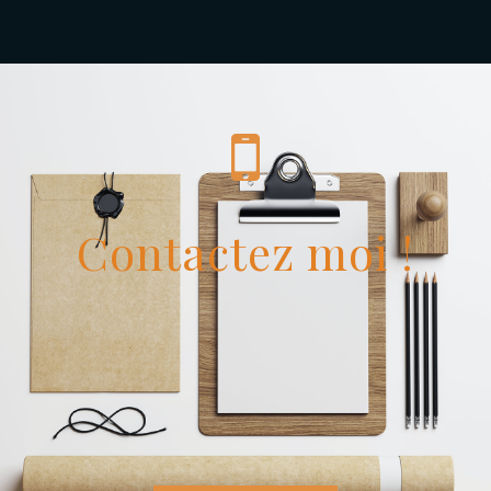
Contactez moi !