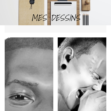
MES DESSINS