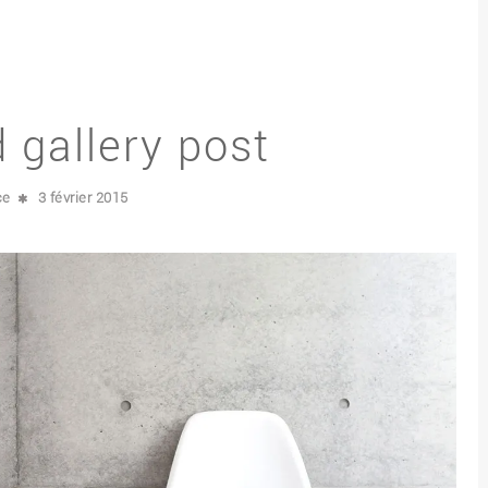
 gallery post
ce
3 février 2015