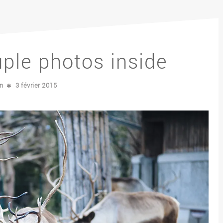
ple photos inside
n
3 février 2015