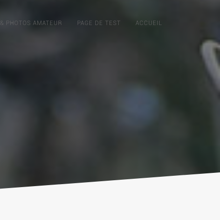
 & PHOTOS AMATEUR
PAGE DE TEST
ACCUEIL