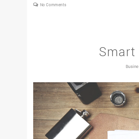
No Comments
Smart 
Busine