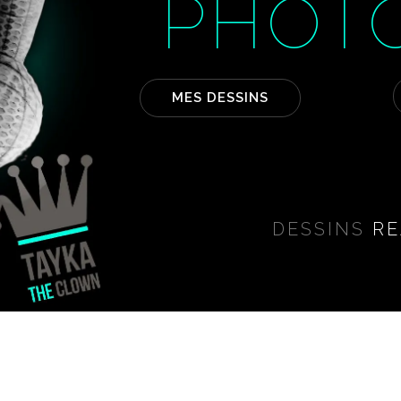
PHOT
MES DESSINS
DESSINS
RE