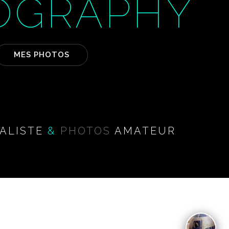
OGRAPHY
MES PHOTOS
ALISTE
&
PHOTOS
AMATEUR