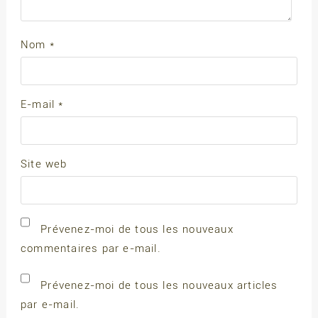
Nom
*
E-mail
*
Site web
Prévenez-moi de tous les nouveaux
commentaires par e-mail.
Prévenez-moi de tous les nouveaux articles
par e-mail.