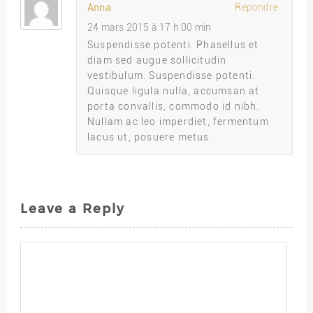
Répondre
Anna
24 mars 2015 à 17 h 00 min
Suspendisse potenti. Phasellus et
diam sed augue sollicitudin
vestibulum. Suspendisse potenti.
Quisque ligula nulla, accumsan at
porta convallis, commodo id nibh.
Nullam ac leo imperdiet, fermentum
lacus ut, posuere metus.
Leave a Reply